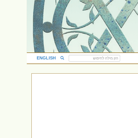
ENGLISH