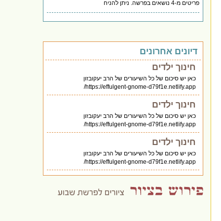
פריטים מ-4 נושאים בפרשה. ניתן להניח
דיונים אחרונים
חינוך ילדים
כאן יש סיכום של כל השיעורים של הרב יעקובזון
https://effulgent-gnome-d79f1e.netlify.app/
חינוך ילדים
כאן יש סיכום של כל השיעורים של הרב יעקובזון
https://effulgent-gnome-d79f1e.netlify.app/
חינוך ילדים
כאן יש סיכום של כל השיעורים של הרב יעקובזון
https://effulgent-gnome-d79f1e.netlify.app/