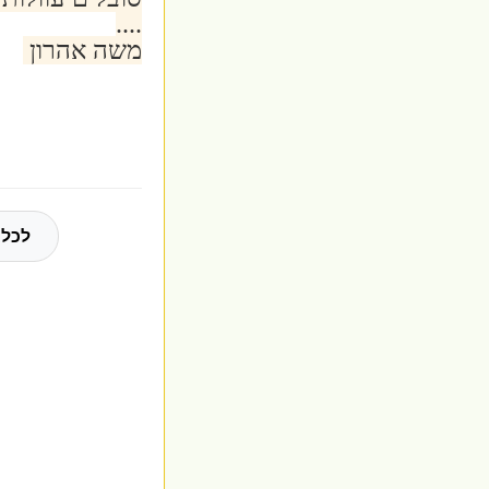
....
משה אהרון
לכל 