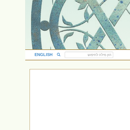
ENGLISH