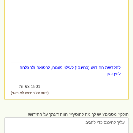
להקדשת החידוש (בחינם!) לעילוי נשמה, לרפואה ולהצלחה
לחץ כאן
1801 צפיות
(דווח על חידוש לא ראוי)
חולק? מסכים? יש לך מה להוסיף? חווה דעתך על החידוש!