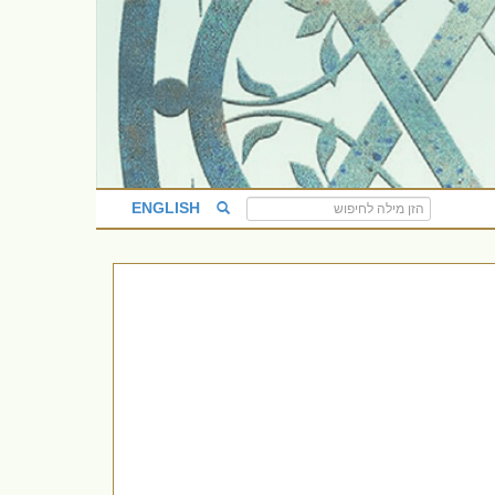
ENGLISH