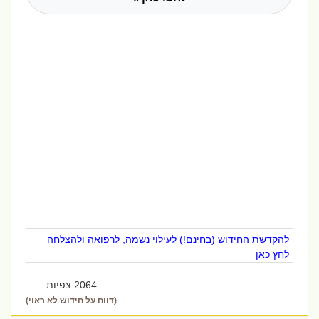
להקדשת החידוש (בחינם!) לעילוי נשמה, לרפואה ולהצלחה
לחץ כאן
2064 צפיות
(דווח על חידוש לא ראוי)