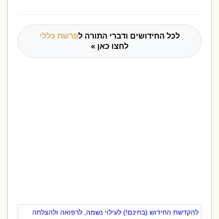
לכל החידושים ודברי התורה ל
פרשת כללי
לחצו כאן »
להקדשת החידוש (בחינם!) לעילוי נשמה, לרפואה ולהצלחה