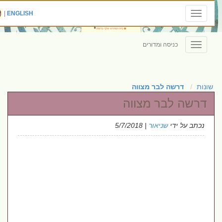
|
ENGLISH
Toggle
navigation
כניסה ומדורים
Toggle
navigation
שונות
דרשה לבר מצווה
דרשה לבר מצווה
נכתב על ידי
שניאור
| 5/7/2018