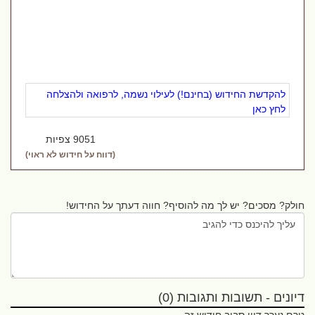
להקדשת החידוש (בחינם!) לעילוי נשמה, לרפואה ולהצלחה
לחץ כאן
9051 צפיות
(דווח על חידוש לא ראוי)
חולק? מסכים? יש לך מה להוסיף? חווה דעתך על החידוש!
דיונים - תשובות ותגובות (0)