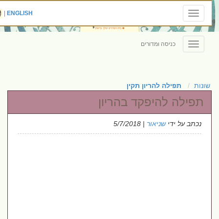
|
ENGLISH
Toggle
navigation
כניסה ומדורים
Toggle
navigation
שונות
תפילה להריון תקין
תפילה להיפקד בהריון
נכתב על ידי
שניאור
| 5/7/2018