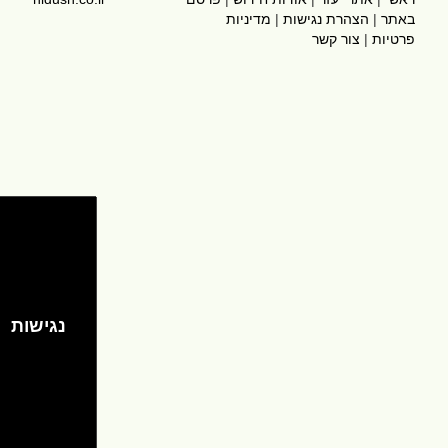
באתר
|
הצהרת נגישות
|
מדיניות
פרטיות
|
צור קשר
נגישות