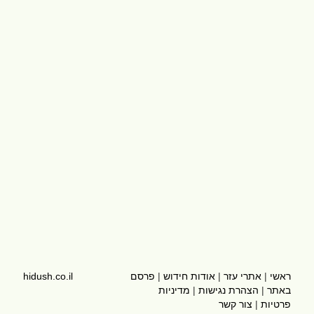
ראשי
|
אתרי עזר
|
אודות חידוש
|
פרסם
hidush.co.il
באתר
|
הצהרת נגישות
|
מדיניות
פרטיות
|
צור קשר