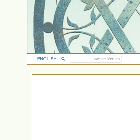
ENGLISH