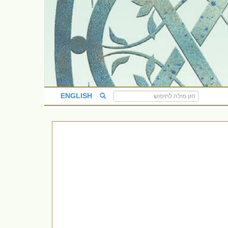
ENGLISH