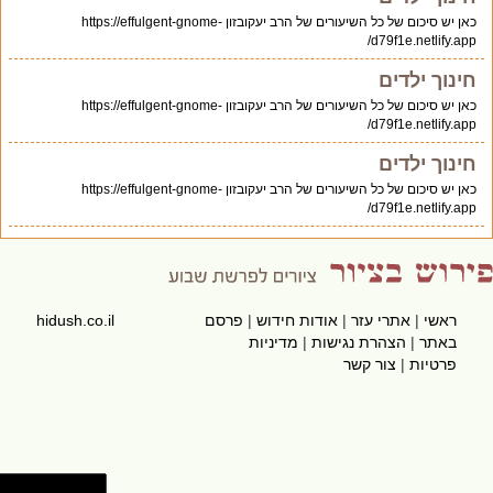
כאן יש סיכום של כל השיעורים של הרב יעקובזון https://effulgent-gnome-
d79f1e.netlify.app/
חינוך ילדים
כאן יש סיכום של כל השיעורים של הרב יעקובזון https://effulgent-gnome-
d79f1e.netlify.app/
חינוך ילדים
כאן יש סיכום של כל השיעורים של הרב יעקובזון https://effulgent-gnome-
d79f1e.netlify.app/
ראשי
|
אתרי עזר
|
אודות חידוש
|
פרסם
hidush.co.il
באתר
|
הצהרת נגישות
|
מדיניות
פרטיות
|
צור קשר