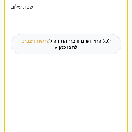
שבת שלום
לכל החידושים ודברי התורה ל
פרשת ניצבים
לחצו כאן »