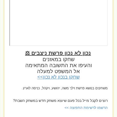
נכון לא נכון פרשת ניצבים ⚖️
שחקו במאזנים
והעיפו את התשובה המתאימה
אל המשפט למעלה
שחקו בנכון לא נכון>>
משחקים בנושא פרשת וילך משה, יהושע, ויקהל, כניסה לארץ.
רוצים לקבל מייל בכל פעם שיוצא משחק חדש במשחק השבת?
הרשמו לרשימת התפוצה >>