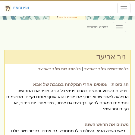
|
ENGLISH
Toggle
navigation
כניסה ומדורים
Toggle
navigation
ניר אביעד
|
כל החידושים של ניר אביעד
כל התגובות של ניר אביעד
חג סוכות - עטופים אחרי המקלחת במגבת של אבא
פרשות השבוע והחגים במבט פנימי כל הורה מכיר את התחושה
הנפלאה לאחר שהוא רוחץ את ילדיו והוא אוסף אותם נקיים, מבושמים
וחמימים במגבת לחיקו. כך כעת גם אנחנו, מיד אחרי יום כיפור, אנו
נקיים ומבושמי...
משנים את הראש השנה
ראש השנה הגיע. העולם כולו מתחדש. גם אנחנו. בקרוב נשב כולנו