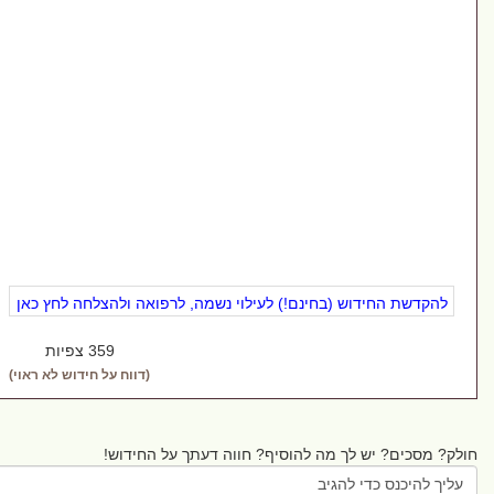
הקדשת החידוש (בחינם!) לעילוי נשמה, לרפואה ולהצלחה לחץ כאן
359 צפיות
(דווח על חידוש לא ראוי)
 מסכים? יש לך מה להוסיף? חווה דעתך על החידוש!