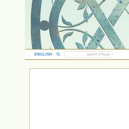
ENGLISH