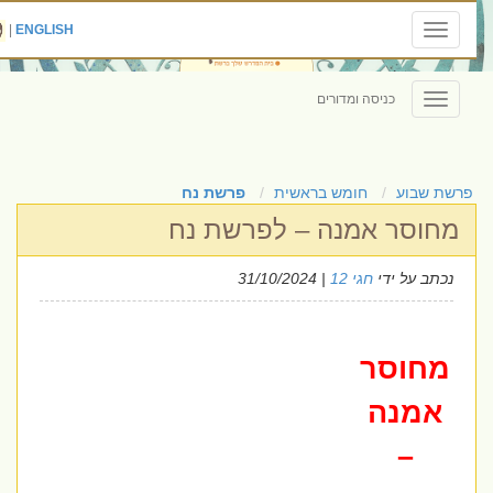
|
ENGLISH
Toggle
navigation
כניסה ומדורים
Toggle
navigation
פרשת שבוע
חומש בראשית
פרשת נח
מחוסר אמנה – לפרשת נח
נכתב על ידי
חגי 12
| 31/10/2024
מחוסר
אמנה
–