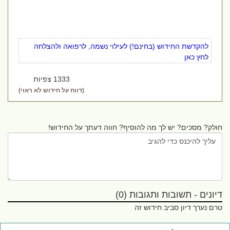
להקדשת החידוש (בחינם!) לעילוי נשמה, לרפואה ולהצלחה
לחץ כאן
1333 צפיות
(דווח על חידוש לא ראוי)
חולק? מסכים? יש לך מה להוסיף? חווה דעתך על החידוש!
דיונים - תשובות ותגובות (0)
טרם נערך דיון סביב חידוש זה