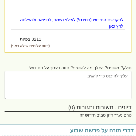
להקדשת החידוש (בחינם!) לעילוי נשמה, לרפואה ולהצלחה
לחץ כאן
3211 צפיות
(דווח על חידוש לא ראוי)
חולק? מסכים? יש לך מה להוסיף? חווה דעתך על החידוש!
דיונים - תשובות ותגובות (0)
טרם נערך דיון סביב חידוש זה
ברי תורה על פרשת שבוע