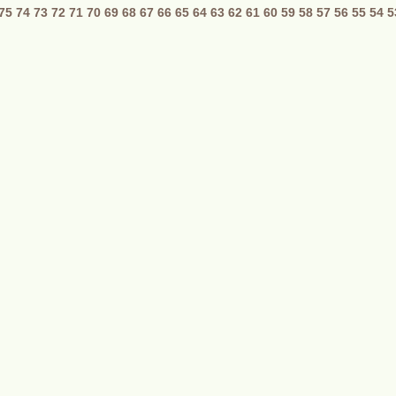
75
74
73
72
71
70
69
68
67
66
65
64
63
62
61
60
59
58
57
56
55
54
5