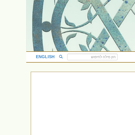
ENGLISH