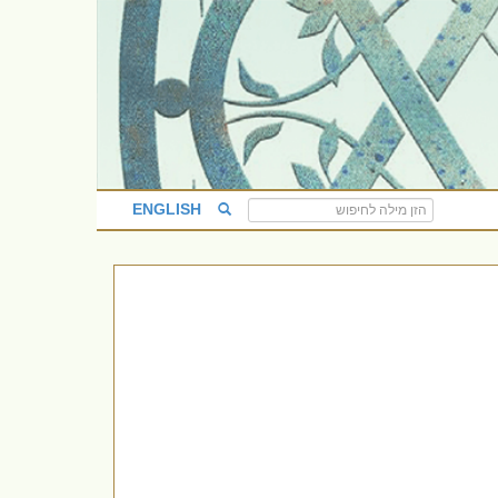
ENGLISH