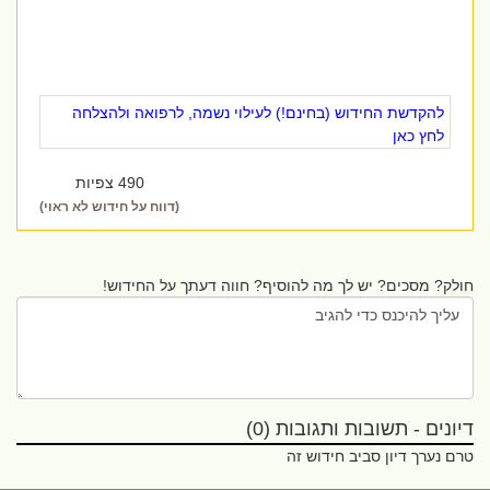
להקדשת החידוש (בחינם!) לעילוי נשמה, לרפואה ולהצלחה
לחץ כאן
490 צפיות
(דווח על חידוש לא ראוי)
חולק? מסכים? יש לך מה להוסיף? חווה דעתך על החידוש!
דיונים - תשובות ותגובות (0)
טרם נערך דיון סביב חידוש זה