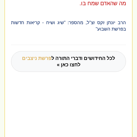
מה שהאדם שמח בו.
הרב יונתן זקס זצ"ל, מהספר: "שיג ושיח - קריאות חדשות
בפרשת השבוע"
לכל החידושים ודברי התורה ל
פרשת ניצבים
לחצו כאן »