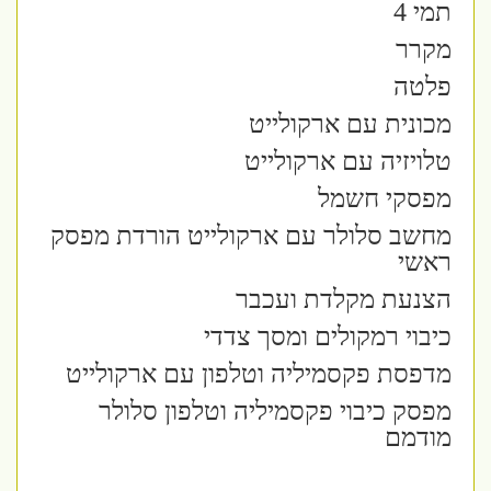
תמי 4
מקרר
פלטה
מכונית עם ארקולייט
טלויזיה עם ארקולייט
מפסקי חשמל
מחשב סלולר עם ארקולייט הורדת מפסק
ראשי
הצנעת מקלדת ועכבר
כיבוי רמקולים ומסך צדדי
מדפסת פקסמיליה וטלפון עם ארקולייט
מפסק כיבוי פקסמיליה וטלפון סלולר
מודמם