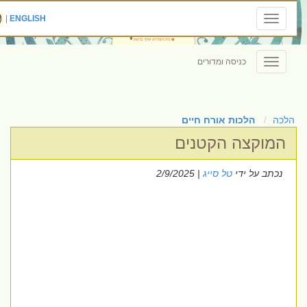
|
ENGLISH
Toggle
navigation
כניסה ומדורים
Toggle
navigation
הלכה
הלכות אורח חיים
המוקצה הקטנים
נכתב על ידי
טל סייג
| 2/9/2025