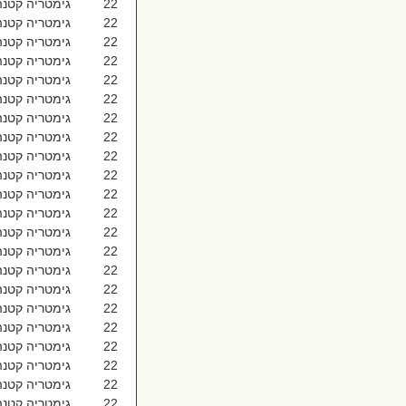
22 גימטריה קטנה אשל הנשיא 1027
22 גימטריה קטנה בְאֶפְרָתָה 1027
22 גימטריה קטנה בֵית הַבּוֹר 1027
22 גימטריה קטנה בְּיוֹם שַּׁבָּת 1027
22 גימטריה קטנה בְּנֵי שִׁלֵּשִׁים 1027
22 גימטריה קטנה בְּרִית אָבוֹת 1027
22 גימטריה קטנה בְּרִית מִילָה 1027
22 גימטריה קטנה בְּרֵאשִׁית רָבָּה 1027
22 גימטריה קטנה בְּשֵׁם מָרְדֳּכָי 1027
22 גימטריה קטנה בְּשֶׁקֶל הַקֹּדֶשׁ 1027
22 גימטריה קטנה בִּהְיֹת הַבֹּקֶר 1027
22 גימטריה קטנה בֵּית לֶחֶם 1027
22 גימטריה קטנה בֶּגֶד תְּכֵלֶת 1027
22 גימטריה קטנה בֶּן טָבְאַל 1027
22 גימטריה קטנה בֶּן שָׁלוֹשׁ 1027
22 גימטריה קטנה בַּתְּחִלָּה 1027
22 גימטריה קטנה בָּרֵךְ תְּבָרֲכֵנִי 1027
22 גימטריה קטנה בָּרָא שְׁחָקִים 1027
22 גימטריה קטנה באחוה 1027
22 גימטריה קטנה באר היטב 1027
22 גימטריה קטנה בדרך ארץ 1027
22 גימטריה קטנה בהר הקדש 1027