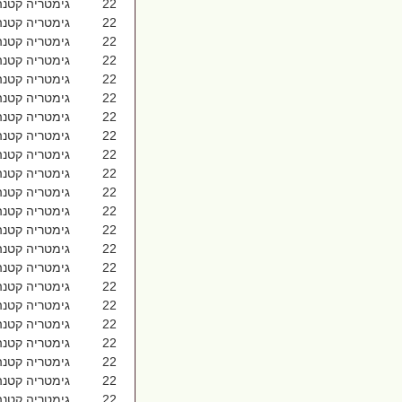
22 גימטריה קטנה אדר סורי 1027
22 גימטריה קטנה אהבה רבה 1027
22 גימטריה קטנה אהבת ישראל 1027
22 גימטריה קטנה אוֹ חֹדֶשׁ 1027
22 גימטריה קטנה אוגפת 1027
22 גימטריה קטנה אודה י-ה 1027
22 גימטריה קטנה אוחז 1027
22 גימטריה קטנה אוטו 1027
22 גימטריה קטנה אויר הרים 1027
22 גימטריה קטנה אוכלסת 1027
22 גימטריה קטנה אומותי 1027
22 גימטריה קטנה אופרה 1027
22 גימטריה קטנה אוקלידס 1027
22 גימטריה קטנה אוקראינה 1027
22 גימטריה קטנה אורגנית 1027
22 גימטריה קטנה אות גימל 1027
22 גימטריה קטנה אות דלת 1027
22 גימטריה קטנה אותיות 1027
22 גימטריה קטנה אזרבייג'ן 1027
22 גימטריה קטנה אח חביב 1027
22 גימטריה קטנה אחד באדר 1027
22 גימטריה קטנה אחוז 1027