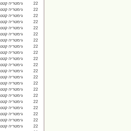
22 גימטריה קטנה אלשיך משה 1027
22 גימטריה קטנה אם הבנים 1027
22 גימטריה קטנה אמבטיה 1027
22 גימטריה קטנה אמונתך 1027
22 גימטריה קטנה אמצעי 1027
22 גימטריה קטנה אמת מדה 1027
22 גימטריה קטנה אנדרטא 1027
22 גימטריה קטנה אנונה 1027
22 גימטריה קטנה אני מאמין 1027
22 גימטריה קטנה אסופי 1027
22 גימטריה קטנה אף אחד 1027
22 גימטריה קטנה אפזיה 1027
22 גימטריה קטנה אצלהם 1027
22 גימטריה קטנה אצרות 1027
22 גימטריה קטנה אקולייזר 1027
22 גימטריה קטנה ארוחה 1027
22 גימטריה קטנה ארץ אויב 1027
22 גימטריה קטנה ארץ ישראל 1027
22 גימטריה קטנה ארץ שבים 1027
22 גימטריה קטנה אשל היאור 1027
22 גימטריה קטנה אשל הנגב 1027