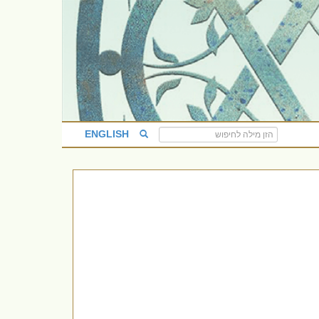
ENGLISH