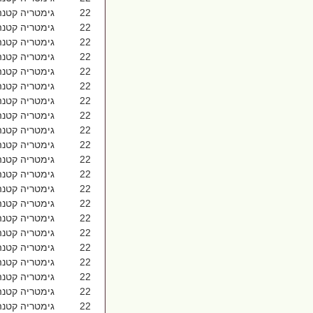
22 גימטריה קטנה אחורה 1027
22 גימטריה קטנה אחי זה 1027
22 גימטריה קטנה אחיגזר 1027
22 גימטריה קטנה אחיסמך 1027
22 גימטריה קטנה אחרון 1027
22 גימטריה קטנה אחרי רואי 1027
22 גימטריה קטנה אחריות 1027
22 גימטריה קטנה אידיוט 1027
22 גימטריה קטנה איזמרגד 1027
22 גימטריה קטנה איילונית 1027
22 גימטריה קטנה אינטימי 1027
22 גימטריה קטנה איסוף 1027
22 גימטריה קטנה איסורין 1027
22 גימטריה קטנה אירוסיים 1027
22 גימטריה קטנה אירוסין 1027
22 גימטריה קטנה אירועים 1027
22 גימטריה קטנה איש טוב 1027
22 גימטריה קטנה איתן מיכאל 1027
22 גימטריה קטנה אל בני ישראל 1027
22 גימטריה קטנה אל לוט 1027
22 גימטריה קטנה אלחנן 1027