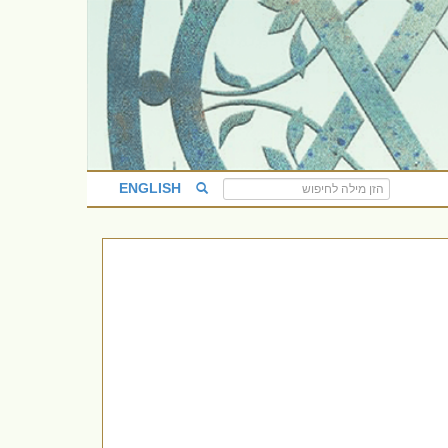
ENGLISH