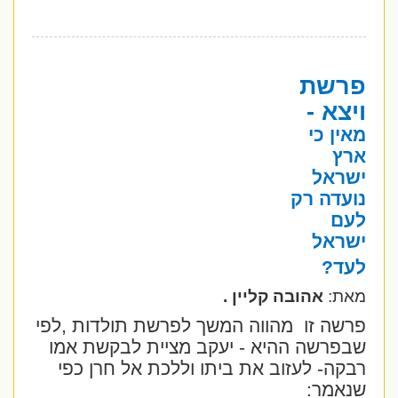
פרשת
ויצא -
מאין כי
ארץ
ישראל
נועדה רק
לעם
ישראל
לעד?
מאת:
אהובה קליין .
פרשה זו
מהווה המשך לפרשת תולדות ,לפי
שבפרשה ההיא - יעקב מציית לבקשת אמו
רבקה- לעזוב את ביתו וללכת אל חרן כפי
שנאמר: