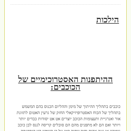
הילכות
ההיתפנות האסטרוכימיים של
הכוכבים:
כוכבים בתהליך ההיתוך של מימן וההליום הכנוס בהם המשמש
בתהליך של הכוח האסטרופיזיקאלי החזק של גרעין האטום לתזונת
אור ואנרגיית ותעצומות הכוכב יוצרים אט אט יסודות כבדים יותר
ויותר ואם הם לא מתפנים מהם הם סובלים קריסה לננס לבן כוכב