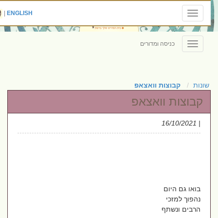
|
ENGLISH
Toggle
navigation
כניסה ומדורים
Toggle
navigation
שונות
קבוצות וואצאפ
קבוצות וואצאפ
| 16/10/2021
בואו גם היום
נהפוך למזכי
הרבים ונשתף