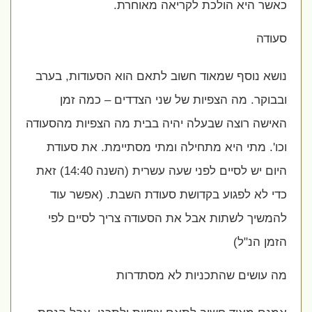
כאשר היא הולכת לקריאה מאוחרת.
סעודה
נושא נוסף שמאוד חשוב לתאם הוא הסעודות, בערב
ובבוקר. מה הצפיות של שני הצדדים – כמה זמן
האישה רוצה שבעלה יהיה בבית מה הצפיות מהסעודה
וכו'. מתי היא מתחילה ומתי מסתיימת. את סעודת
היום יש לסיים לפני שעה עשרית (השנה 14:40) זאת
כדי לא לפגוע בקדושת סעודת השבת. (אפשר עוד
להמשיך לשתות אבל את הסעודה צריך לסיים לפי
הזמן הנ"ל)
מה עושים שהתכניות לא מסתדרות