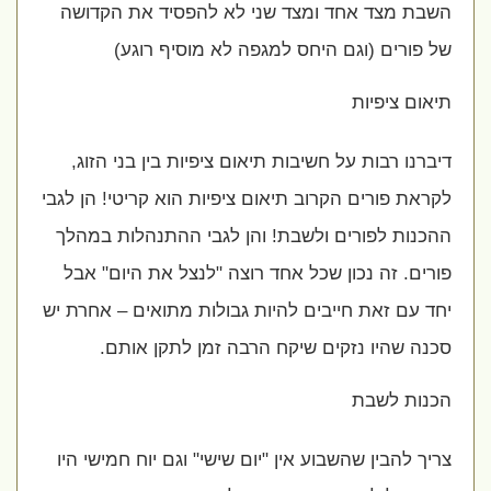
השבת מצד אחד ומצד שני לא להפסיד את הקדושה
של פורים (וגם היחס למגפה לא מוסיף רוגע)
תיאום ציפיות
דיברנו רבות על חשיבות תיאום ציפיות בין בני הזוג,
לקראת פורים הקרוב תיאום ציפיות הוא קריטי! הן לגבי
ההכנות לפורים ולשבת! והן לגבי ההתנהלות במהלך
פורים. זה נכון שכל אחד רוצה "לנצל את היום" אבל
יחד עם זאת חייבים להיות גבולות מתואים – אחרת יש
סכנה שהיו נזקים שיקח הרבה זמן לתקן אותם.
הכנות לשבת
צריך להבין שהשבוע אין "יום שישי" וגם יוח חמישי היו