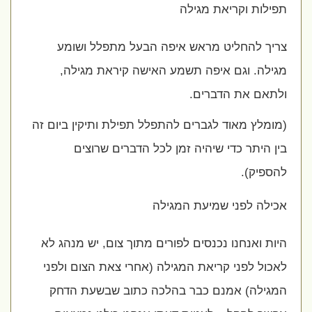
תפילות וקריאת מגילה
צריך להחליט מראש איפה הבעל מתפלל ושומע
מגילה. וגם איפה תשמע האישה קיראת מגילה,
ולתאם את הדברים.
(מומלץ מאוד לגברים להתפלל תפילת ותיקין ביום זה
בין היתר כדי שיהיה זמן לכל הדברים שרוצים
להספיק).
אכילה לפני שמיעת המגילה
היות ואנחנו נכנסים לפורים מתוך צום, יש מנהג לא
לאכול לפני קריאת המגילה (אחרי צאת הצום ולפני
המגילה) אמנם כבר בהלכה כתוב שבשעת הדחק