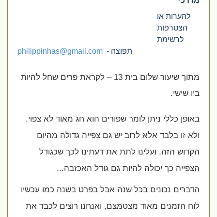
מרדכי
להערות או
הצטרפות
לרשימת
תפוצה -
philippinhas@gmail.com
מתוך שיעור שלום בית 13 – לקראת פרים שחל להיות
ביו שישי.
באופן כללי ניתן לומר שפורים הוא חג מאוד לא צפוי.
ולא זו בלבד אלא לרוב יש גם צפייה גדולה מהיום
הקדוש הזה, ועלינו לתת את דעתינו לכך שכגודל
הצפייה כך יכולה להיות גם גודל האכזבה...
הדברים נכונים בכל שנה אבל בפרט בשנה כמו עכשיו
לוח הזמנים מאוד מצטמצם, ואנחנו רוצים לכבד את