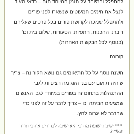
להתפלל ובמיוחד על הזמן המיוחד הזה – כדאי מאוד
לנצל את הימים המעוטים שנשארו לפני פורים
ולהתפלל שנזכה לקדושת פורים בכל פרטים שעליהם
דיברנו ההכנות, התפיות, הסעודות, שלום בית וכו'
(בנוסף לכל הבקשות האחרות)
קורונה
השנה נוסף על כל התיאומים גם נושא הקורונה – צריך
שיהיה תיאום עם בני הזוג מה הציפיות לגבי
ההתנהלות בתחום זה בפורים במיוחד לגבי האנשים
שמגיעים הביתה וכו – צריך לדבר על זה לפני כדי
שהדבר לא יגרום לחץ.
*** ישיבת ישועת מרדכי היא ישיבה לבחורים אוהבי תורה
ועשייה.