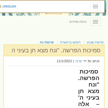
|
ENGLISH
Toggle
navigation
כניסה ומדורים
Toggle
navigation
פרשת שבוע
חומש בראשית
פרשת נח
סמיכות הפרשה. "ונח מצא חן בעיני ה
נכתב על ידי
שימי
| 11/1/2021
סמיכות
הפרשה.
"ונח
מצא חן
בעיני ה'
– אלה