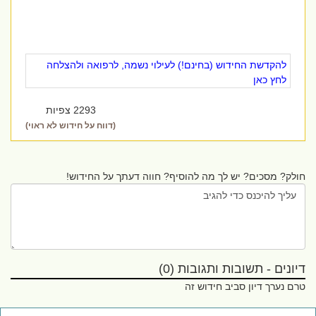
להקדשת החידוש (בחינם!) לעילוי נשמה, לרפואה ולהצלחה
לחץ כאן
2293 צפיות
(דווח על חידוש לא ראוי)
חולק? מסכים? יש לך מה להוסיף? חווה דעתך על החידוש!
דיונים - תשובות ותגובות (0)
טרם נערך דיון סביב חידוש זה