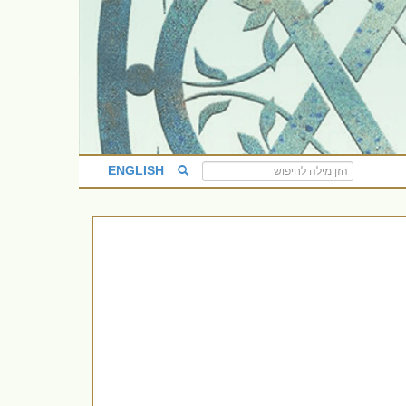
ENGLISH