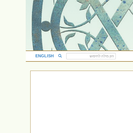
ENGLISH