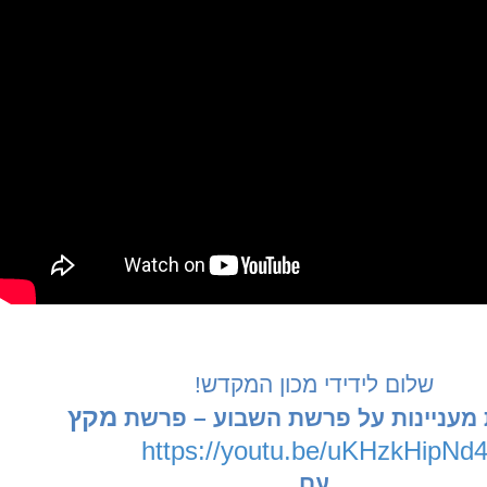
שלום לידידי מכון המקדש
!
מקץ
 מעניינות על פרשת השבוע – פרשת
https://youtu.be/uKHzkHipNd
עם