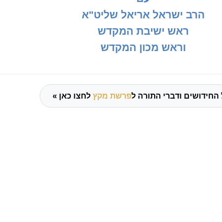
הרב ישראל אריאל שליט"א
ראש ישיבת המקדש
וראש מכון המקדש
החידושים ודברי התורה ל
פרשת מקץ
לחצו כאן »