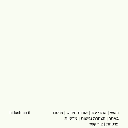
ראשי
|
אתרי עזר
|
אודות חידוש
|
פרסם
hidush.co.il
באתר
|
הצהרת נגישות
|
מדיניות
פרטיות
|
צור קשר