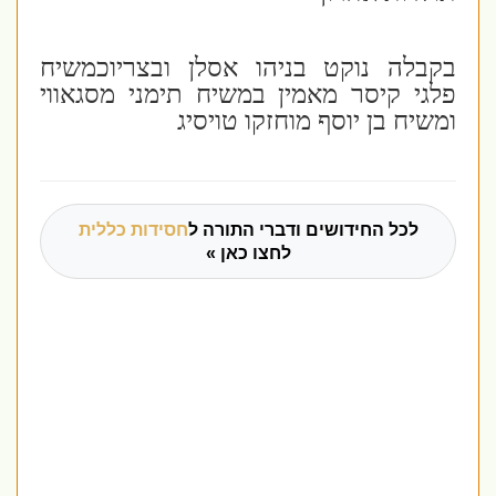
בקבלה נוקט בניהו אסלן ובצריוכמשיח
פלגי קיסר מאמין במשיח תימני מסגאווי
ומשיח בן יוסף מוחזקו טויסיג
לכל החידושים ודברי התורה ל
חסידות כללית
לחצו כאן »