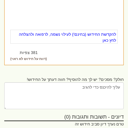
להקדשת החידוש (בחינם!) לעילוי נשמה, לרפואה ולהצלחה
לחץ כאן
381 צפיות
(דווח על חידוש לא ראוי)
חולק? מסכים? יש לך מה להוסיף? חווה דעתך על החידוש!
דיונים - תשובות ותגובות (0)
טרם נערך דיון סביב חידוש זה