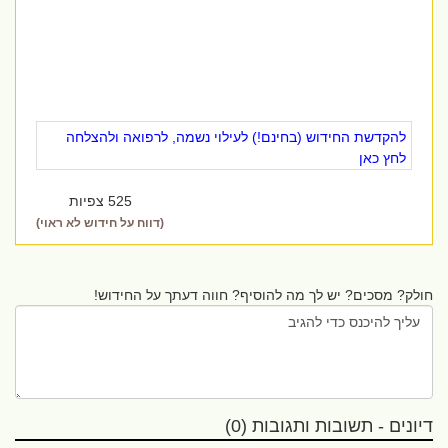
להקדשת החידוש (בחינם!) לעילוי נשמה, לרפואה ולהצלחה
לחץ כאן
525 צפיות
(דווח על חידוש לא ראוי)
חולק? מסכים? יש לך מה להוסיף? חווה דעתך על החידוש!
דיונים - תשובות ותגובות (0)