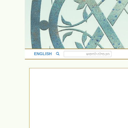
ENGLISH