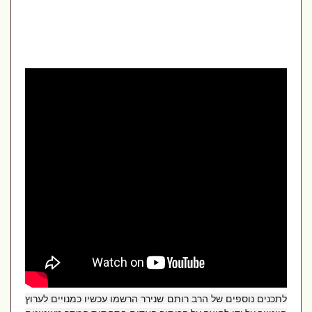
לתכנים נוספים של הרב רותם שנירר הרשמו עכשיו כמנויים לערוץ