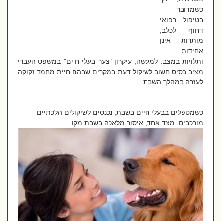
כשמדובר
בטיפול רפואי
דחוף לכלב,
מותרות אינן
אחידות
ותלויות במצב. למעשה, עיקרון "צער בעלי חיים" במשפט העברי
מציב בסיס חשוב לשיקול דעת במקרים שבהם חיית מחמד זקוקה
לעזרה במהלך השבת.
כשמטפלים בבעלי חיים בשבת, נכנסים לשיקולים הלכתיים
מורכבים. מצד אחד, איסור מלאכה בשבת מקו