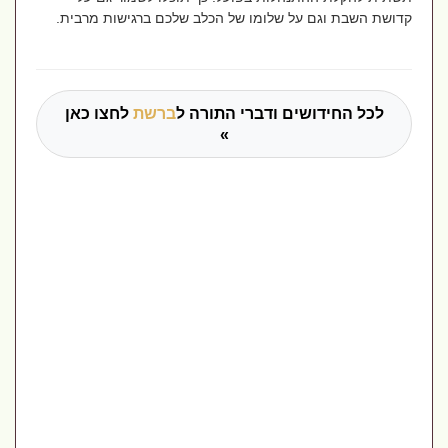
קדושת השבת וגם על שלומו של הכלב שלכם ברגישות מרבית.
לכל החידושים ודברי התורה ל
ברשת
לחצו כאן
»