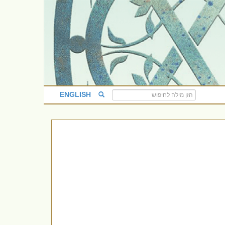
ENGLISH