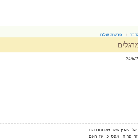
דבר
פרשת שלח
רגלים
ו אל הארץ אשר שלחתנו וגם
זה פריה. אפס כי עז העם