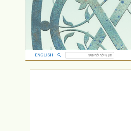
ENGLISH