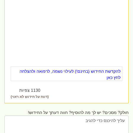
להקדשת החידוש (בחינם!) לעילוי נשמה, לרפואה ולהצלחה
לחץ כאן
1130 צפיות
(דווח על חידוש לא ראוי)
חולק? מסכים? יש לך מה להוסיף? חווה דעתך על החידוש!