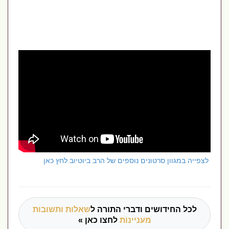
לצפייה במגוון סרטונים נוספים של הרב ביוטיוב לחץ כאן
לכל החידושים ודברי התורה ל
שאלות ותשובות
מעניינות
לחצו כאן »