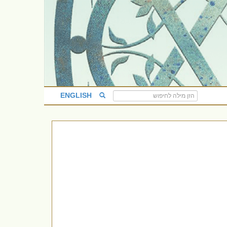
ENGLISH