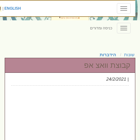
|
ENGLISH
Toggle
navigation
כניסה ומדורים
Toggle
navigation
שונות
הידברות
קבוצת וואצ אפ
| 24/2/2021