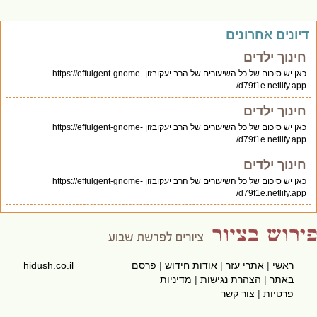
יונים אחרונים
חינוך ילדים
כאן יש סיכום של כל השיעורים של הרב יעקובזון https://effulgent-gnome-
d79f1e.netlify.app/
חינוך ילדים
כאן יש סיכום של כל השיעורים של הרב יעקובזון https://effulgent-gnome-
d79f1e.netlify.app/
חינוך ילדים
כאן יש סיכום של כל השיעורים של הרב יעקובזון https://effulgent-gnome-
d79f1e.netlify.app/
ראשי
|
אתרי עזר
|
אודות חידוש
|
פרסם
hidush.co.il
באתר
|
הצהרת נגישות
|
מדיניות
פרטיות
|
צור קשר