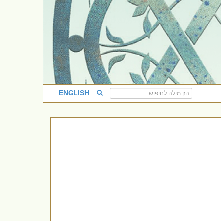
ENGLISH