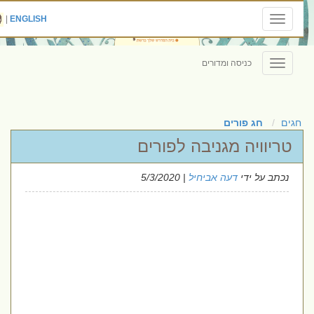
|
ENGLISH
Toggle
navigation
כניסה ומדורים
Toggle
navigation
חגים
חג פורים
טריוויה מגניבה לפורים
נכתב על ידי
דעה אביחיל
| 5/3/2020