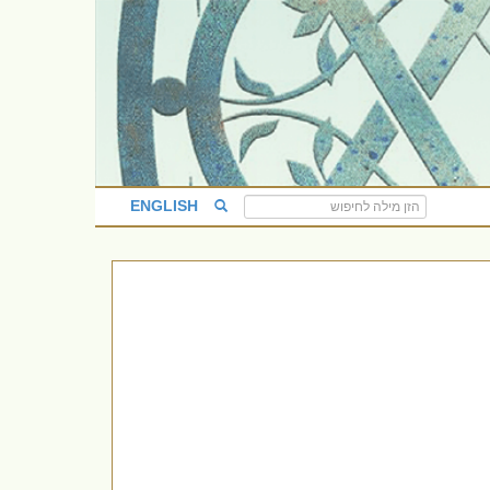
ENGLISH