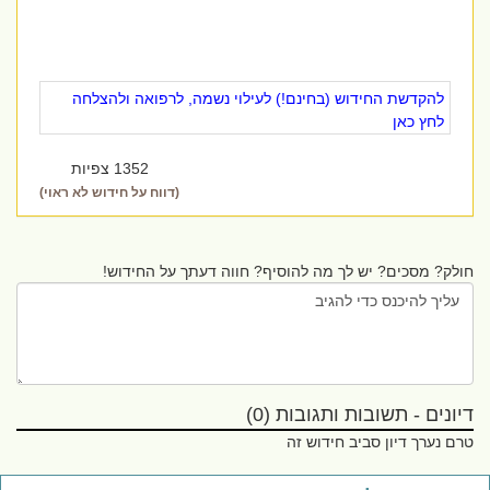
להקדשת החידוש (בחינם!) לעילוי נשמה, לרפואה ולהצלחה
לחץ כאן
1352 צפיות
(דווח על חידוש לא ראוי)
חולק? מסכים? יש לך מה להוסיף? חווה דעתך על החידוש!
דיונים - תשובות ותגובות (0)
טרם נערך דיון סביב חידוש זה